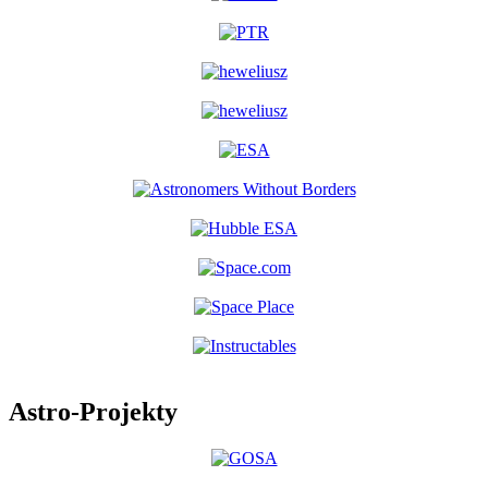
Astro-Projekty