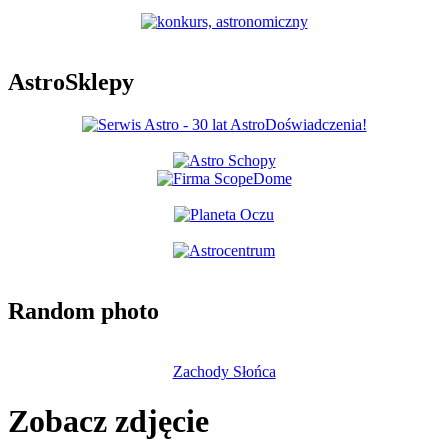
AstroSklepy
Random photo
Zachody Słońca
Zobacz zdjęcie