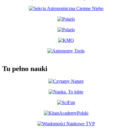
Tu pełno nauki