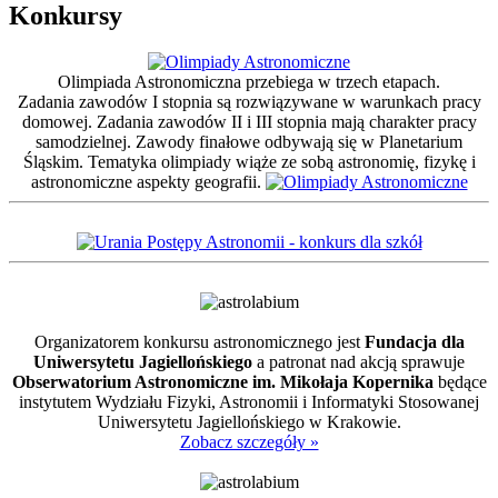
Konkursy
Olimpiada Astronomiczna przebiega w trzech etapach.
Zadania zawodów I stopnia są rozwiązywane w warunkach pracy
domowej. Zadania zawodów II i III stopnia mają charakter pracy
samodzielnej. Zawody finałowe odbywają się w Planetarium
Śląskim. Tematyka olimpiady wiąże ze sobą astronomię, fizykę i
astronomiczne aspekty geografii.
Organizatorem konkursu astronomicznego jest
Fundacja dla
Uniwersytetu Jagiellońskiego
a patronat nad akcją sprawuje
Obserwatorium Astronomiczne im. Mikołaja Kopernika
będące
instytutem Wydziału Fizyki, Astronomii i Informatyki Stosowanej
Uniwersytetu Jagiellońskiego w Krakowie.
Zobacz szczegóły »