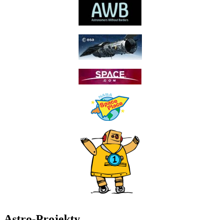
Astro-Projekty