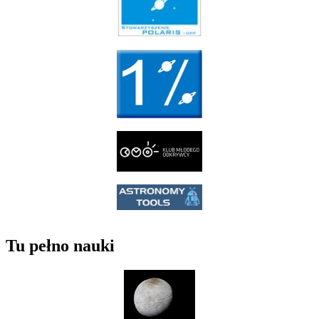
Tu pełno nauki