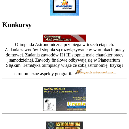
Konkursy
Olimpiada Astronomiczna przebiega w trzech etapach.
Zadania zawodów I stopnia są rozwiązywane w warunkach pracy
domowej. Zadania zawodów II i III stopnia mają charakter pracy
samodzielnej. Zawody finałowe odbywają się w Planetarium
Śląskim. Tematyka olimpiady wiąże ze sobą astronomię, fizykę i
astronomiczne aspekty geografii.