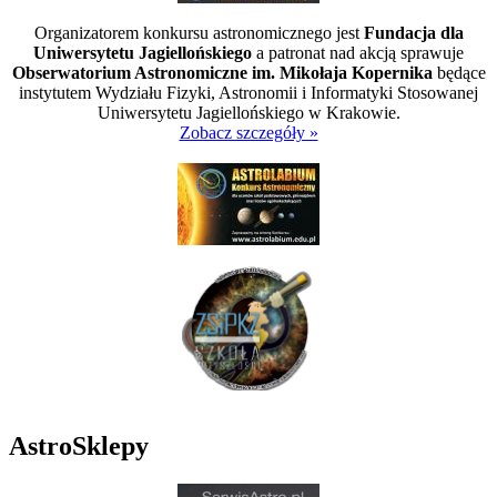
Organizatorem konkursu astronomicznego jest
Fundacja dla
Uniwersytetu Jagiellońskiego
a patronat nad akcją sprawuje
Obserwatorium Astronomiczne im. Mikołaja Kopernika
będące
instytutem Wydziału Fizyki, Astronomii i Informatyki Stosowanej
Uniwersytetu Jagiellońskiego w Krakowie.
Zobacz szczegóły »
AstroSklepy