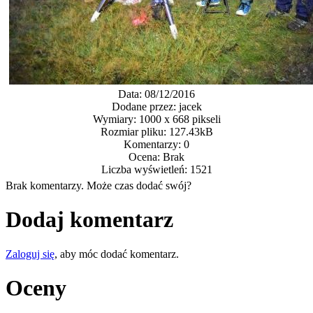
Data: 08/12/2016
Dodane przez: jacek
Wymiary: 1000 x 668 pikseli
Rozmiar pliku: 127.43kB
Komentarzy: 0
Ocena: Brak
Liczba wyświetleń: 1521
Brak komentarzy. Może czas dodać swój?
Dodaj komentarz
Zaloguj się
, aby móc dodać komentarz.
Oceny