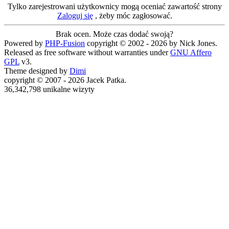
Tylko zarejestrowani użytkownicy mogą oceniać zawartość strony
Zaloguj się
, żeby móc zagłosować.
Brak ocen. Może czas dodać swoją?
Powered by
PHP-Fusion
copyright © 2002 - 2026 by Nick Jones.
Released as free software without warranties under
GNU Affero
GPL
v3.
Theme designed by
Dimi
copyright © 2007 - 2026 Jacek Patka.
36,342,798 unikalne wizyty