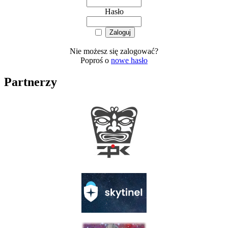
Hasło
Nie możesz się zalogować?
Poproś o
nowe hasło
Partnerzy