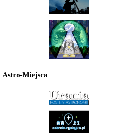
Astro-Miejsca