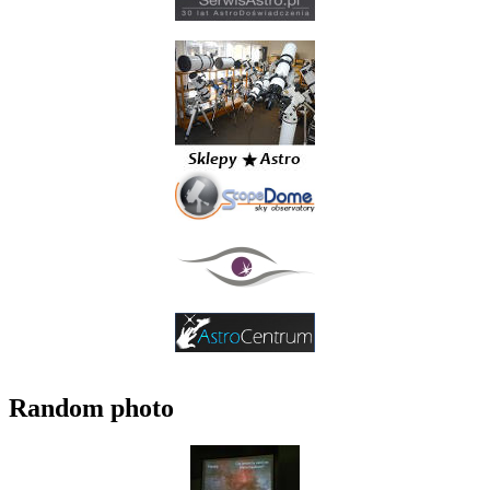
Random photo