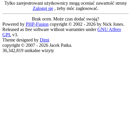
Tylko zarejestrowani użytkownicy mogą oceniać zawartość strony
Zaloguj się
, żeby móc zagłosować.
Brak ocen. Może czas dodać swoją?
Powered by
PHP-Fusion
copyright © 2002 - 2026 by Nick Jones.
Released as free software without warranties under
GNU Affero
GPL
v3.
Theme designed by
Dimi
copyright © 2007 - 2026 Jacek Patka.
36,342,819 unikalne wizyty