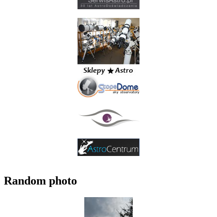
Random photo