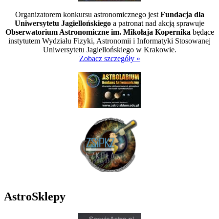
Organizatorem konkursu astronomicznego jest
Fundacja dla
Uniwersytetu Jagiellońskiego
a patronat nad akcją sprawuje
Obserwatorium Astronomiczne im. Mikołaja Kopernika
będące
instytutem Wydziału Fizyki, Astronomii i Informatyki Stosowanej
Uniwersytetu Jagiellońskiego w Krakowie.
Zobacz szczegóły »
AstroSklepy