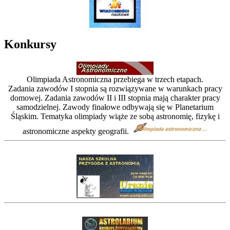
Konkursy
Olimpiada Astronomiczna przebiega w trzech etapach.
Zadania zawodów I stopnia są rozwiązywane w warunkach pracy
domowej. Zadania zawodów II i III stopnia mają charakter pracy
samodzielnej. Zawody finałowe odbywają się w Planetarium
Śląskim. Tematyka olimpiady wiąże ze sobą astronomię, fizykę i
astronomiczne aspekty geografii.