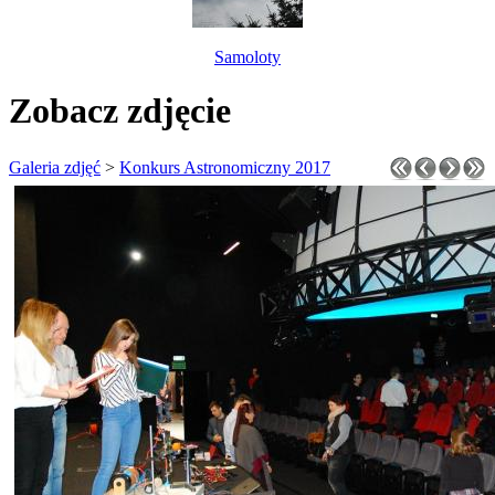
Samoloty
Zobacz zdjęcie
Galeria zdjęć
>
Konkurs Astronomiczny 2017