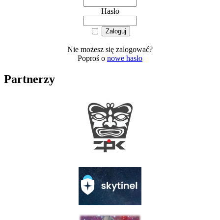
Hasło
Nie możesz się zalogować?
Poproś o
nowe hasło
Partnerzy