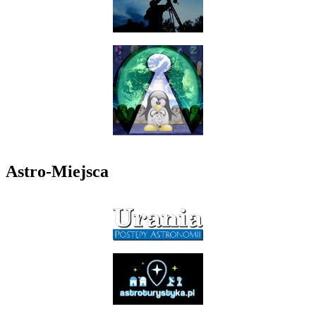
Astro-Miejsca