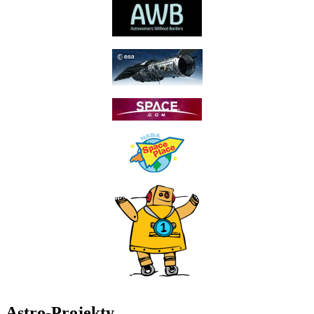
Astro-Projekty