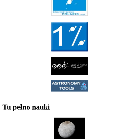
Tu pełno nauki