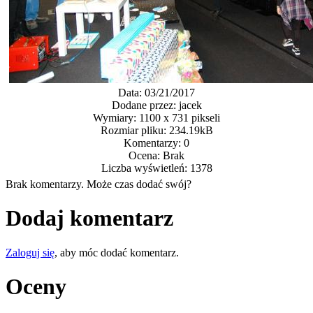
Data: 03/21/2017
Dodane przez: jacek
Wymiary: 1100 x 731 pikseli
Rozmiar pliku: 234.19kB
Komentarzy: 0
Ocena: Brak
Liczba wyświetleń: 1378
Brak komentarzy. Może czas dodać swój?
Dodaj komentarz
Zaloguj się
, aby móc dodać komentarz.
Oceny