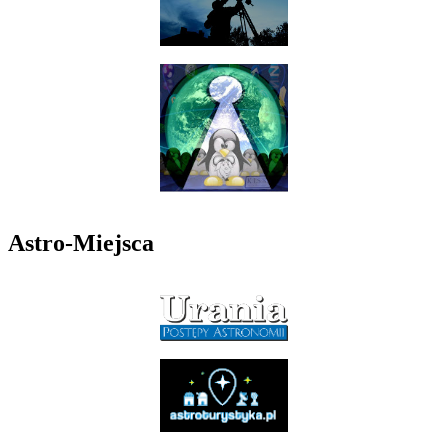
Astro-Miejsca