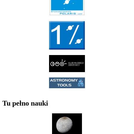
Tu pełno nauki