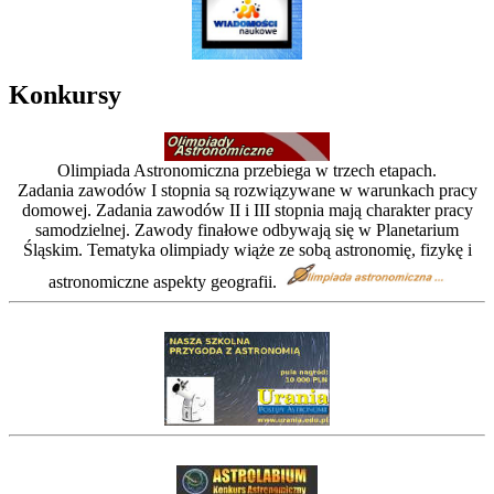
Konkursy
Olimpiada Astronomiczna przebiega w trzech etapach.
Zadania zawodów I stopnia są rozwiązywane w warunkach pracy
domowej. Zadania zawodów II i III stopnia mają charakter pracy
samodzielnej. Zawody finałowe odbywają się w Planetarium
Śląskim. Tematyka olimpiady wiąże ze sobą astronomię, fizykę i
astronomiczne aspekty geografii.