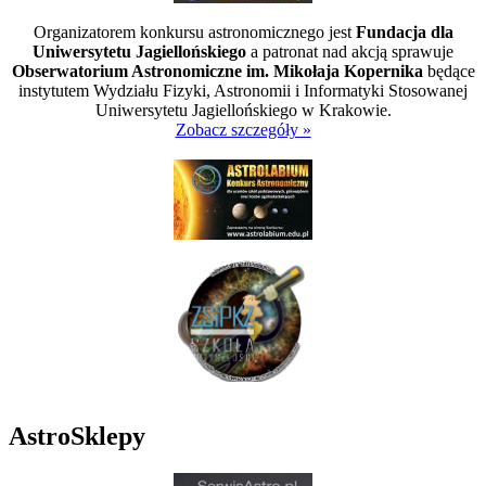
Organizatorem konkursu astronomicznego jest
Fundacja dla
Uniwersytetu Jagiellońskiego
a patronat nad akcją sprawuje
Obserwatorium Astronomiczne im. Mikołaja Kopernika
będące
instytutem Wydziału Fizyki, Astronomii i Informatyki Stosowanej
Uniwersytetu Jagiellońskiego w Krakowie.
Zobacz szczegóły »
AstroSklepy