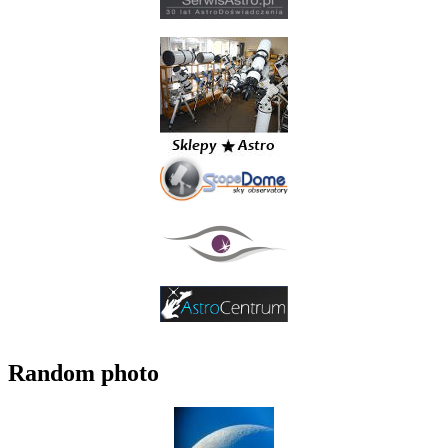
Random photo