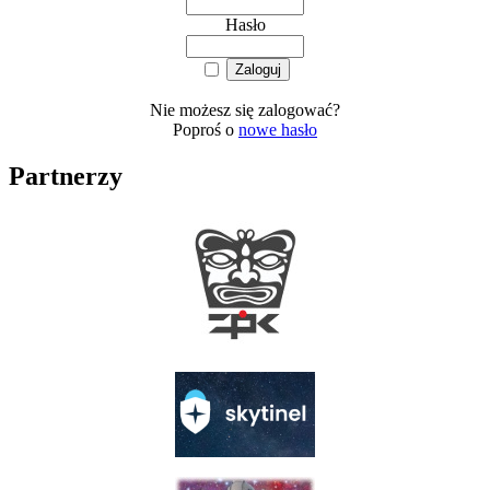
Hasło
Nie możesz się zalogować?
Poproś o
nowe hasło
Partnerzy