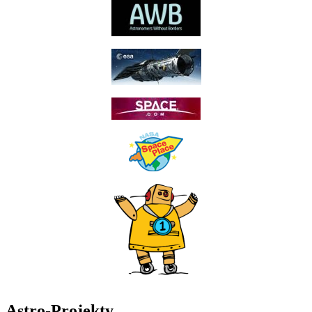
Astro-Projekty