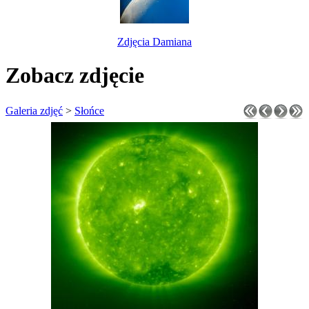
Zdjęcia Damiana
Zobacz zdjęcie
Galeria zdjęć
>
Słońce