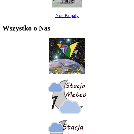
Noc Kupały
Wszystko o Nas