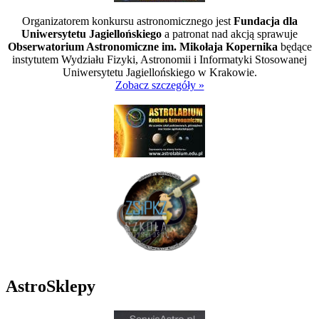
Organizatorem konkursu astronomicznego jest
Fundacja dla
Uniwersytetu Jagiellońskiego
a patronat nad akcją sprawuje
Obserwatorium Astronomiczne im. Mikołaja Kopernika
będące
instytutem Wydziału Fizyki, Astronomii i Informatyki Stosowanej
Uniwersytetu Jagiellońskiego w Krakowie.
Zobacz szczegóły »
AstroSklepy