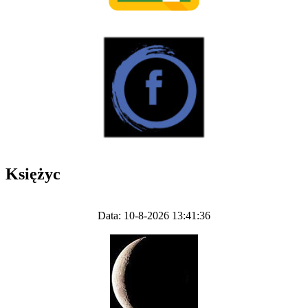
Księżyc
Data: 10-8-2026 13:41:36