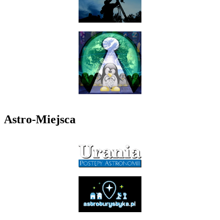
Astro-Miejsca