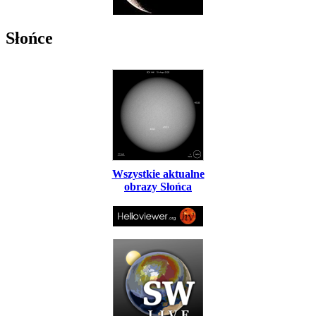
Słońce
Wszystkie aktualne
obrazy Słońca