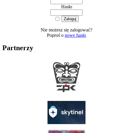
Hasło
Nie możesz się zalogować?
Poproś o
nowe hasło
Partnerzy