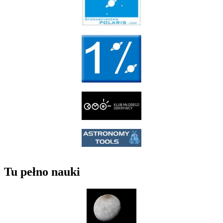
Tu pełno nauki