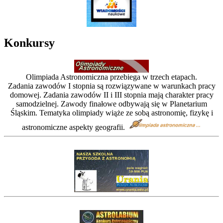
Konkursy
Olimpiada Astronomiczna przebiega w trzech etapach.
Zadania zawodów I stopnia są rozwiązywane w warunkach pracy
domowej. Zadania zawodów II i III stopnia mają charakter pracy
samodzielnej. Zawody finałowe odbywają się w Planetarium
Śląskim. Tematyka olimpiady wiąże ze sobą astronomię, fizykę i
astronomiczne aspekty geografii.