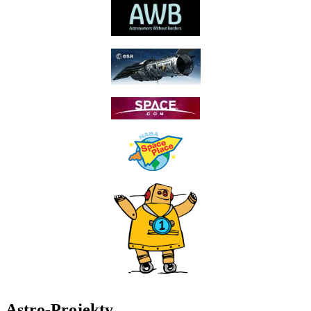
Astro-Projekty