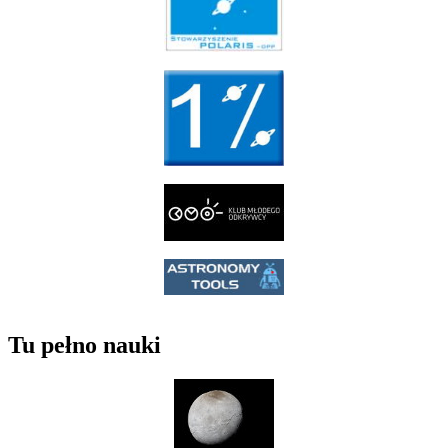
Tu pełno nauki