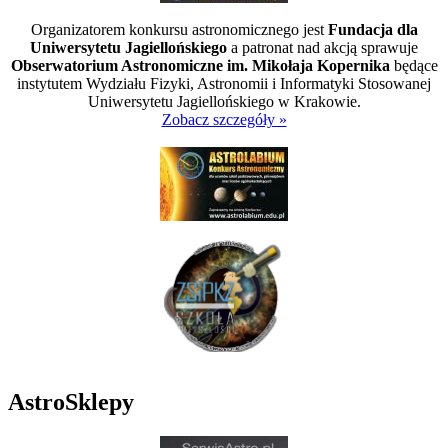
Organizatorem konkursu astronomicznego jest
Fundacja dla
Uniwersytetu Jagiellońskiego
a patronat nad akcją sprawuje
Obserwatorium Astronomiczne im. Mikołaja Kopernika
będące
instytutem Wydziału Fizyki, Astronomii i Informatyki Stosowanej
Uniwersytetu Jagiellońskiego w Krakowie.
Zobacz szczegóły »
AstroSklepy