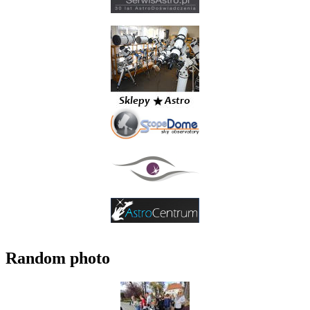
Random photo