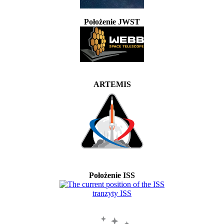
Położenie JWST
ARTEMIS
Położenie ISS
tranzyty ISS