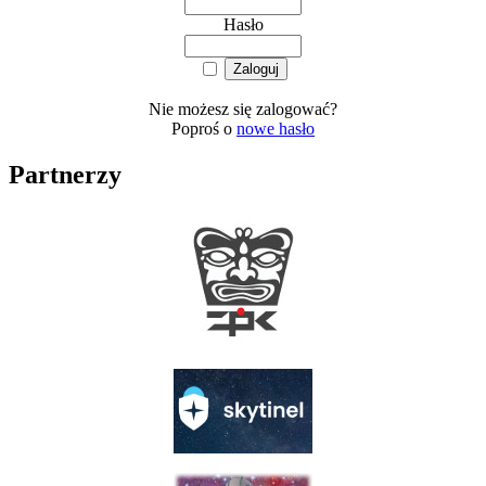
Hasło
Nie możesz się zalogować?
Poproś o
nowe hasło
Partnerzy