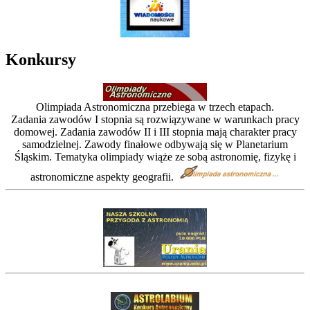
Konkursy
Olimpiada Astronomiczna przebiega w trzech etapach.
Zadania zawodów I stopnia są rozwiązywane w warunkach pracy
domowej. Zadania zawodów II i III stopnia mają charakter pracy
samodzielnej. Zawody finałowe odbywają się w Planetarium
Śląskim. Tematyka olimpiady wiąże ze sobą astronomię, fizykę i
astronomiczne aspekty geografii.