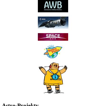
Astro-Projekty