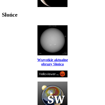
Słońce
Wszystkie aktualne
obrazy Słońca