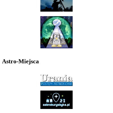
Astro-Miejsca