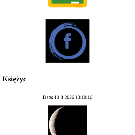
Księżyc
Data: 10-8-2026 13:18:16