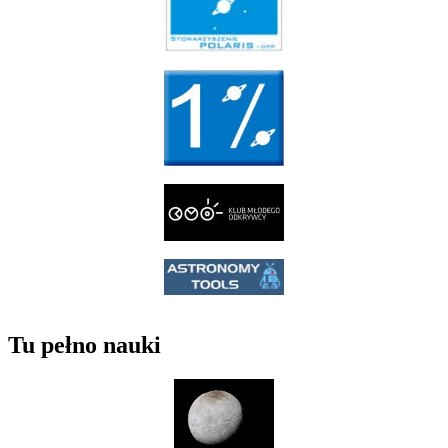
Tu pełno nauki