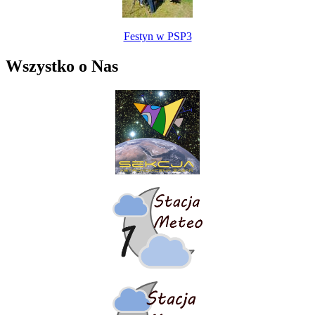
Festyn w PSP3
Wszystko o Nas