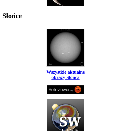
Słońce
Wszystkie aktualne
obrazy Słońca