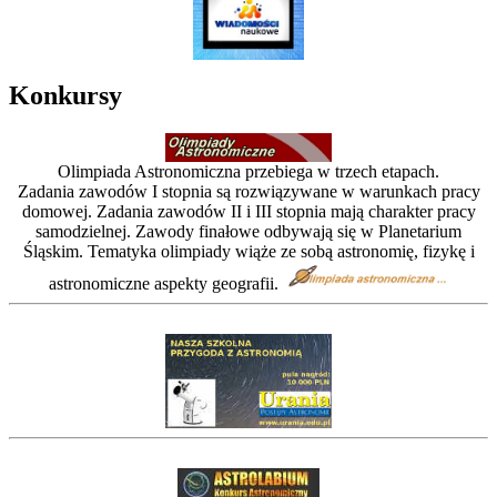
Konkursy
Olimpiada Astronomiczna przebiega w trzech etapach.
Zadania zawodów I stopnia są rozwiązywane w warunkach pracy
domowej. Zadania zawodów II i III stopnia mają charakter pracy
samodzielnej. Zawody finałowe odbywają się w Planetarium
Śląskim. Tematyka olimpiady wiąże ze sobą astronomię, fizykę i
astronomiczne aspekty geografii.