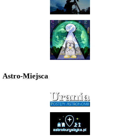
Astro-Miejsca