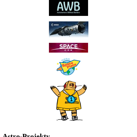
Astro-Projekty