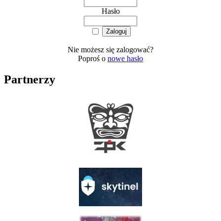
Hasło
Nie możesz się zalogować?
Poproś o
nowe hasło
Partnerzy