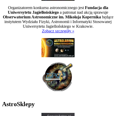
Organizatorem konkursu astronomicznego jest
Fundacja dla
Uniwersytetu Jagiellońskiego
a patronat nad akcją sprawuje
Obserwatorium Astronomiczne im. Mikołaja Kopernika
będące
instytutem Wydziału Fizyki, Astronomii i Informatyki Stosowanej
Uniwersytetu Jagiellońskiego w Krakowie.
Zobacz szczegóły »
AstroSklepy