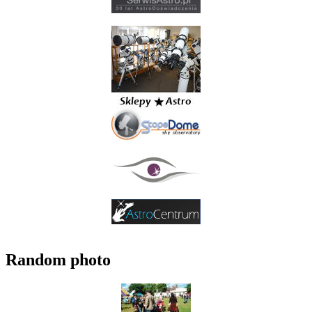
Random photo