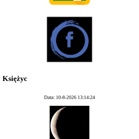
Księżyc
Data: 10-8-2026 13:14:24