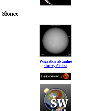
Słońce
Wszystkie aktualne
obrazy Słońca