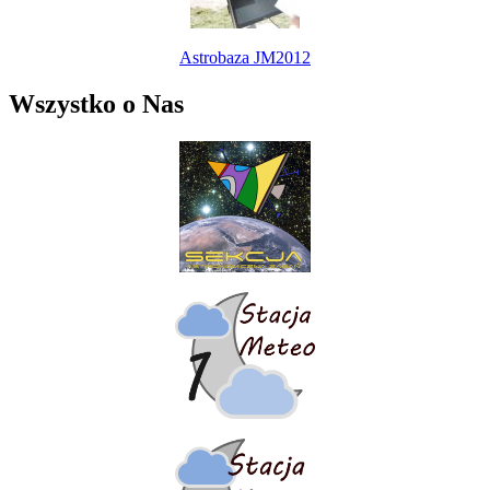
Astrobaza JM2012
Wszystko o Nas