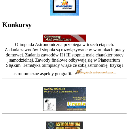
Konkursy
Olimpiada Astronomiczna przebiega w trzech etapach.
Zadania zawodów I stopnia są rozwiązywane w warunkach pracy
domowej. Zadania zawodów II i III stopnia mają charakter pracy
samodzielnej. Zawody finałowe odbywają się w Planetarium
Śląskim. Tematyka olimpiady wiąże ze sobą astronomię, fizykę i
astronomiczne aspekty geografii.