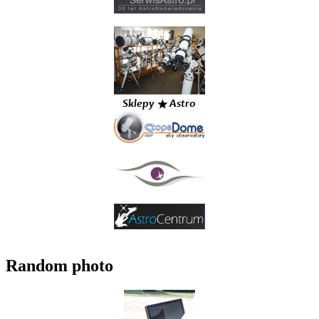
Random photo