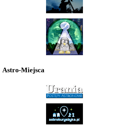
Astro-Miejsca