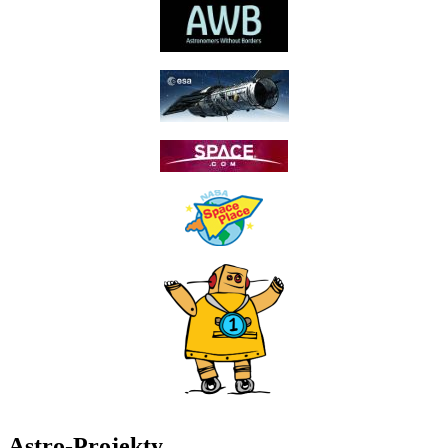
Astro-Projekty