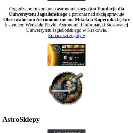
Organizatorem konkursu astronomicznego jest
Fundacja dla
Uniwersytetu Jagiellońskiego
a patronat nad akcją sprawuje
Obserwatorium Astronomiczne im. Mikołaja Kopernika
będące
instytutem Wydziału Fizyki, Astronomii i Informatyki Stosowanej
Uniwersytetu Jagiellońskiego w Krakowie.
Zobacz szczegóły »
AstroSklepy