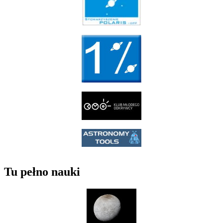
Tu pełno nauki