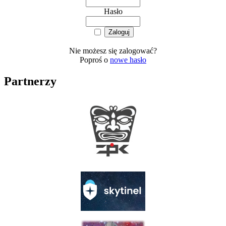
Hasło
Nie możesz się zalogować?
Poproś o
nowe hasło
Partnerzy