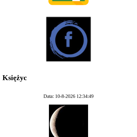
Księżyc
Data: 10-8-2026 12:34:49