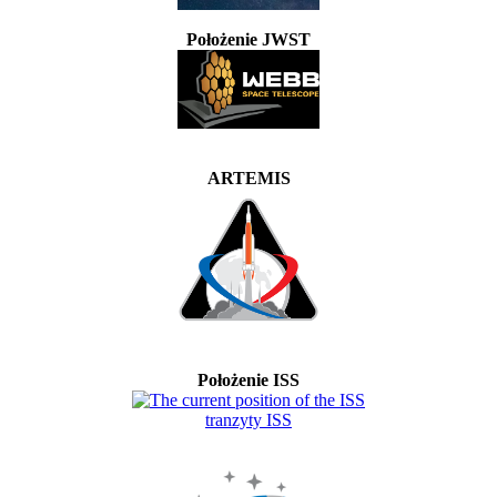
Położenie JWST
ARTEMIS
Położenie ISS
tranzyty ISS