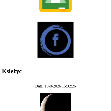
Księżyc
Data: 10-8-2026 15:32:26