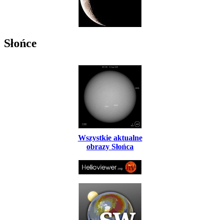
Słońce
Wszystkie aktualne
obrazy Słońca