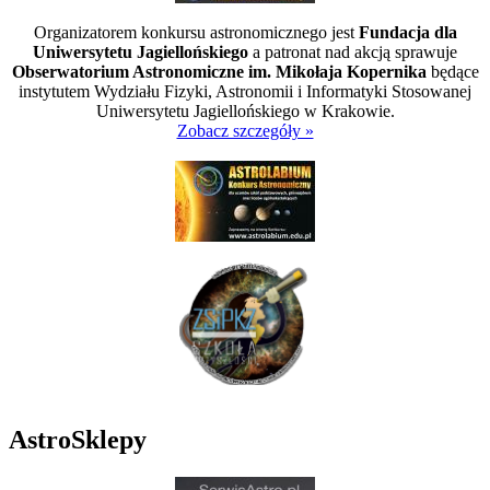
Organizatorem konkursu astronomicznego jest
Fundacja dla
Uniwersytetu Jagiellońskiego
a patronat nad akcją sprawuje
Obserwatorium Astronomiczne im. Mikołaja Kopernika
będące
instytutem Wydziału Fizyki, Astronomii i Informatyki Stosowanej
Uniwersytetu Jagiellońskiego w Krakowie.
Zobacz szczegóły »
AstroSklepy