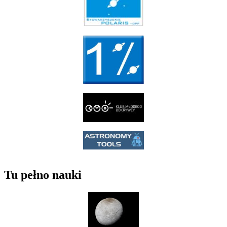
Tu pełno nauki