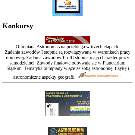
Konkursy
Olimpiada Astronomiczna przebiega w trzech etapach.
Zadania zawodów I stopnia są rozwiązywane w warunkach pracy
domowej. Zadania zawodów II i III stopnia mają charakter pracy
samodzielnej. Zawody finałowe odbywają się w Planetarium
Śląskim. Tematyka olimpiady wiąże ze sobą astronomię, fizykę i
astronomiczne aspekty geografii.