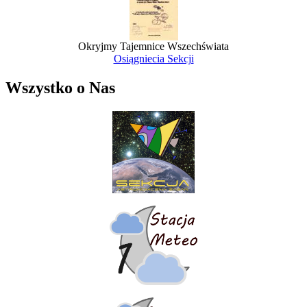
Okryjmy Tajemnice Wszechświata
Osiągniecia Sekcji
Wszystko o Nas