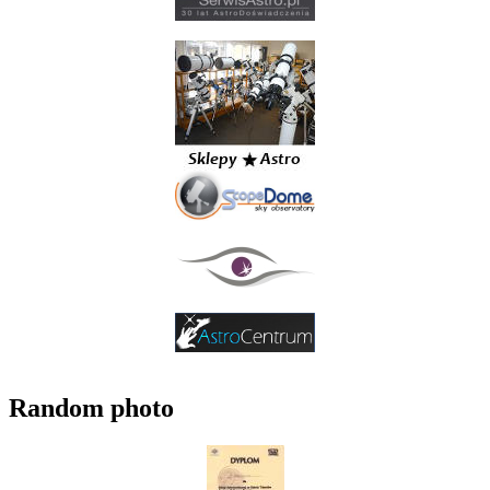
Random photo