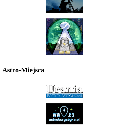
Astro-Miejsca