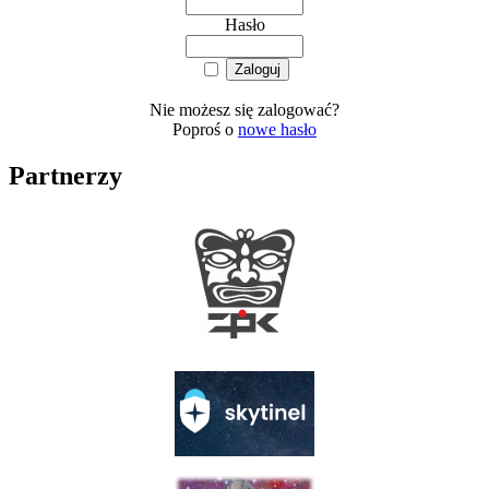
Hasło
Nie możesz się zalogować?
Poproś o
nowe hasło
Partnerzy