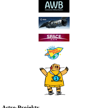
Astro-Projekty