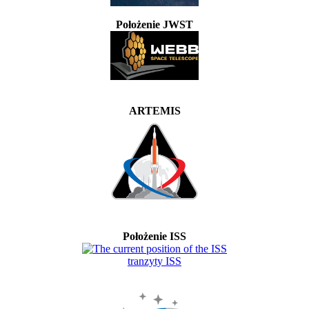
Położenie JWST
ARTEMIS
Położenie ISS
tranzyty ISS