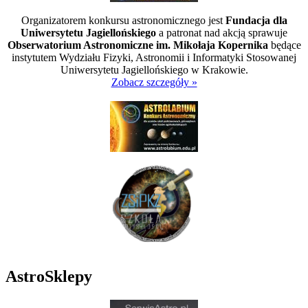
Organizatorem konkursu astronomicznego jest
Fundacja dla
Uniwersytetu Jagiellońskiego
a patronat nad akcją sprawuje
Obserwatorium Astronomiczne im. Mikołaja Kopernika
będące
instytutem Wydziału Fizyki, Astronomii i Informatyki Stosowanej
Uniwersytetu Jagiellońskiego w Krakowie.
Zobacz szczegóły »
AstroSklepy