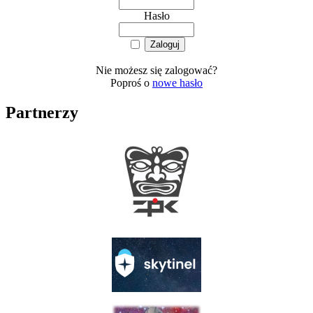
Hasło
Nie możesz się zalogować?
Poproś o
nowe hasło
Partnerzy