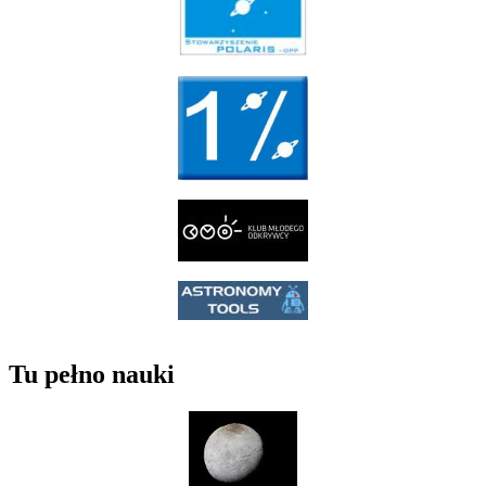
Tu pełno nauki