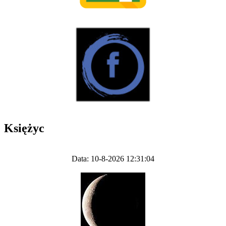
Księżyc
Data: 10-8-2026 12:31:04