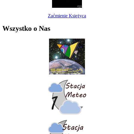
Zaćmienie Księżyca
Wszystko o Nas