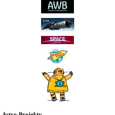
Astro-Projekty