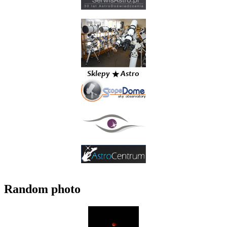
Random photo