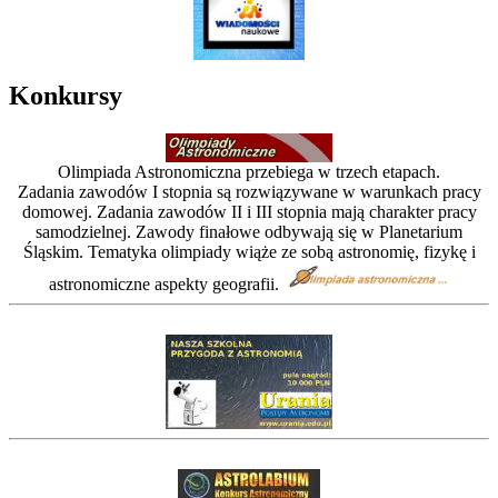
Konkursy
Olimpiada Astronomiczna przebiega w trzech etapach.
Zadania zawodów I stopnia są rozwiązywane w warunkach pracy
domowej. Zadania zawodów II i III stopnia mają charakter pracy
samodzielnej. Zawody finałowe odbywają się w Planetarium
Śląskim. Tematyka olimpiady wiąże ze sobą astronomię, fizykę i
astronomiczne aspekty geografii.