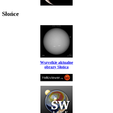
Słońce
Wszystkie aktualne
obrazy Słońca