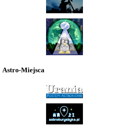
Astro-Miejsca